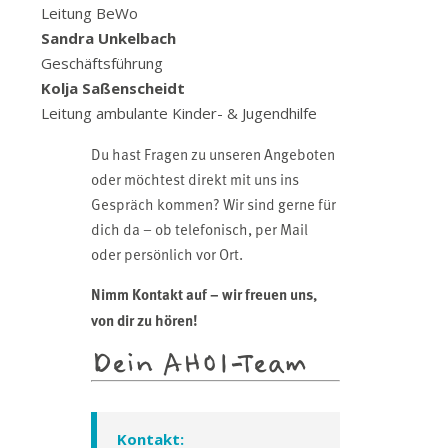
Leitung BeWo
Sandra Unkelbach
Geschäftsführung
Kolja Saßenscheidt
Leitung ambulante Kinder- & Jugendhilfe
Du hast Fragen zu unseren Angeboten
oder möchtest direkt mit uns ins
Gespräch kommen? Wir sind gerne für
dich da – ob telefonisch, per Mail
oder persönlich vor Ort.
Nimm Kontakt auf – wir freuen uns,
von dir zu hören!
Dein AHOI-Team
Kontakt: