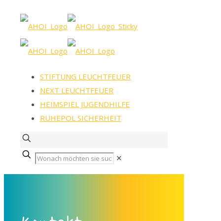
STIFTUNG LEUCHTFEUER
NEXT LEUCHTFEUER
HEIMSPIEL JUGENDHILFE
RUHEPOL SICHERHEIT
✕