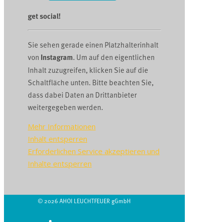
get social!
Sie sehen gerade einen Platzhalterinhalt
von
Instagram
. Um auf den eigentlichen
Inhalt zuzugreifen, klicken Sie auf die
Schaltfläche unten. Bitte beachten Sie,
dass dabei Daten an Drittanbieter
weitergegeben werden.
Mehr Informationen
Inhalt entsperren
Erforderlichen Service akzeptieren und
Inhalte entsperren
© 2026 AHOI LEUCHTFEUER gGmbH