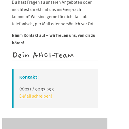
Du hast Fragen zu unseren Angeboten oder
möchtest direkt mit uns ins Gespräch
kommen? Wir sind gerne für dich da – ob
telefonisch, per Mail oder persönlich vor Ort.
Nimm Kontakt auf – wir freuen uns, von dir zu
hören!
Dein AHOI-Team
Kontakt:
(0)221 / 92 33 993
E-Mail schreiben!