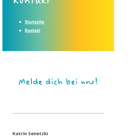
Kontakt
Startseite
Kontakt
Melde dich bei uns!
Katrin Senetzki