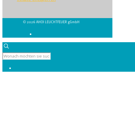
© 2026 AHOI LEUCHTFEUER gGmbH