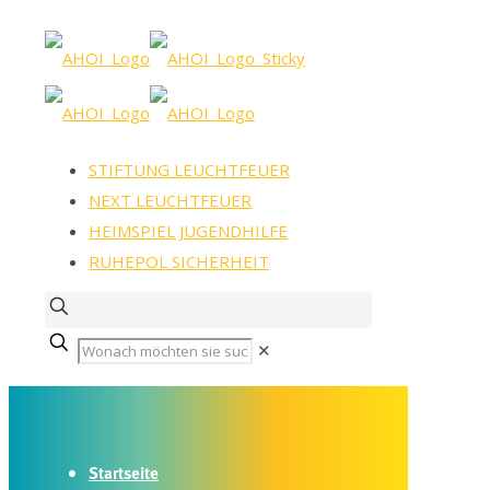
STIFTUNG LEUCHTFEUER
NEXT LEUCHTFEUER
HEIMSPIEL JUGENDHILFE
RUHEPOL SICHERHEIT
✕
Startseite