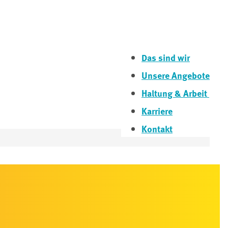
Das sind wir
Unsere Angebote
Haltung & Arbeit
Karriere
Kontakt