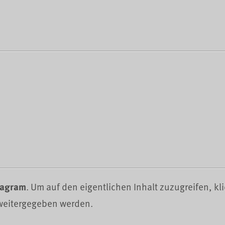
tagram
. Um auf den eigentlichen Inhalt zuzugreifen, kli
 weitergegeben werden.