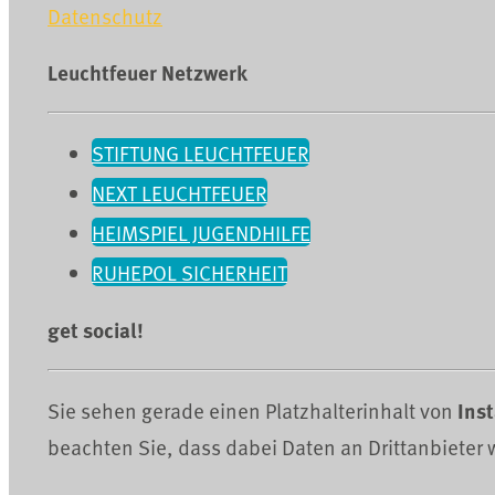
Datenschutz
Leuchtfeuer Netzwerk
STIFTUNG LEUCHTFEUER
NEXT LEUCHTFEUER
HEIMSPIEL JUGENDHILFE
RUHEPOL SICHERHEIT
get social!
Sie sehen gerade einen Platzhalterinhalt von
Ins
beachten Sie, dass dabei Daten an Drittanbieter