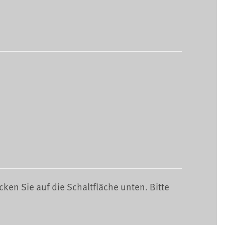
cken Sie auf die Schaltfläche unten. Bitte