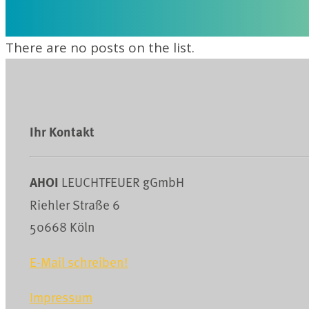
There are no posts on the list.
Ihr Kontakt
AHOI
LEUCHTFEUER gGmbH
Riehler Straße 6
50668 Köln
E-Mail schreiben!
Impressum